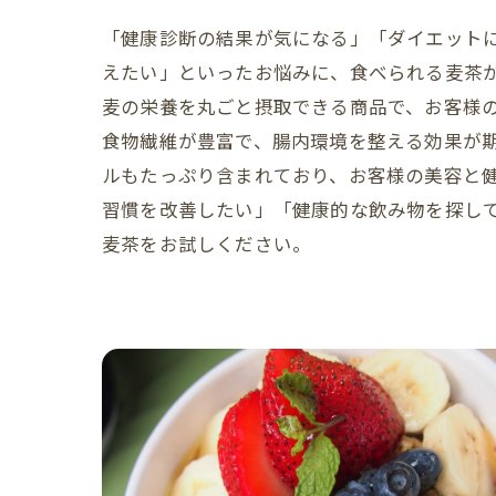
「健康診断の結果が気になる」「ダイエット
えたい」といったお悩みに、食べられる麦茶
麦の栄養を丸ごと摂取できる商品で、お客様
食物繊維が豊富で、腸内環境を整える効果が
ルもたっぷり含まれており、お客様の美容と
習慣を改善したい」「健康的な飲み物を探し
麦茶をお試しください。