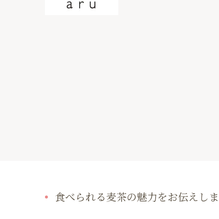
食べられる麦茶の魅力をお伝えしま