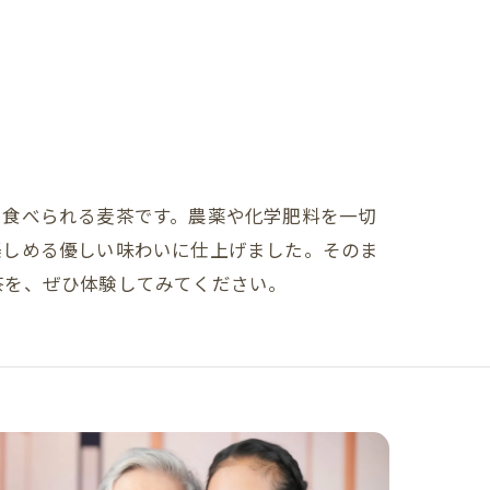
、食べられる麦茶です。農薬や化学肥料を一切
楽しめる優しい味わいに仕上げました。そのま
茶を、ぜひ体験してみてください。