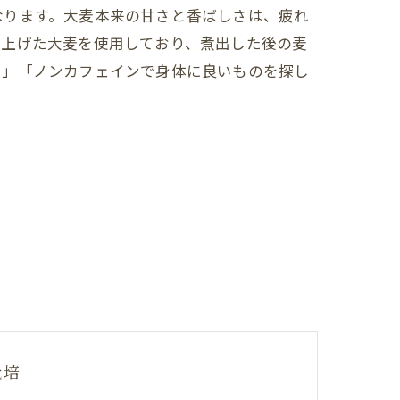
なります。大麦本来の甘さと香ばしさは、疲れ
て上げた大麦を使用しており、煮出した後の麦
い」「ノンカフェインで身体に良いものを探し
栽培