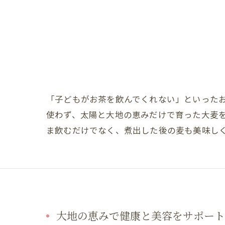
「子どもがお茶を飲んでくれない」といった
使わず、太陽と大地の恵みだけで育った大麦
ま飲むだけでなく、煮出した後の麦も美味し
大地の恵みで健康と美容をサポート