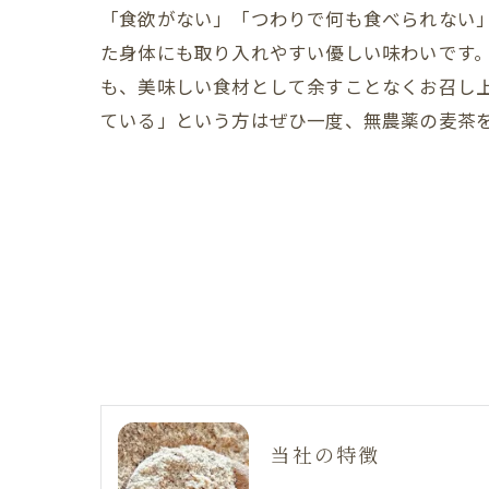
「食欲がない」「つわりで何も食べられない
た身体にも取り入れやすい優しい味わいです
も、美味しい食材として余すことなくお召し
ている」という方はぜひ一度、無農薬の麦茶
当社の特徴