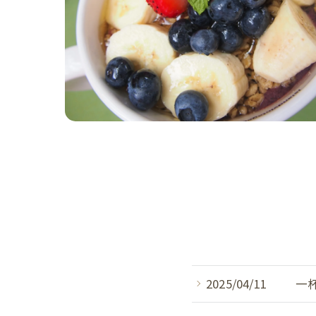
2025/04/11
一