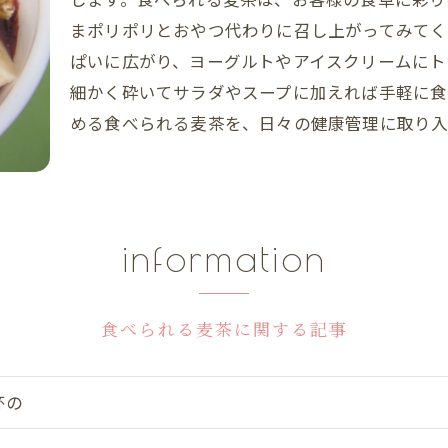
まポリポリとおやつ代わりに召し上がってみてく
ぱいに広がり、ヨーグルトやアイスクリームにト
細かく砕いてサラダやスープに加えれば手軽に食
める食べられる麦茶を、日々の健康管理に取り
information
食べられる麦茶に関する記事
杯の