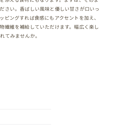
ださい。香ばしい風味と優しい甘さが口いっ
ッピングすれば食感にもアクセントを加え、
物繊維を補給していただけます。幅広く楽し
入れてみませんか。