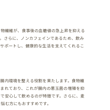
食物繊維が、食事後の血糖値の急上昇を抑える
す。さらに、ノンカフェインであるため、飲み
をサポートし、健康的な生活を支えてくれるこ
が腸内環境を整える役割を果たします。食物繊
含まれており、これが腸内の悪玉菌の増殖を抑
まで安心して飲めるのが特徴です。さらに、麦
に悩む方にもおすすめです。