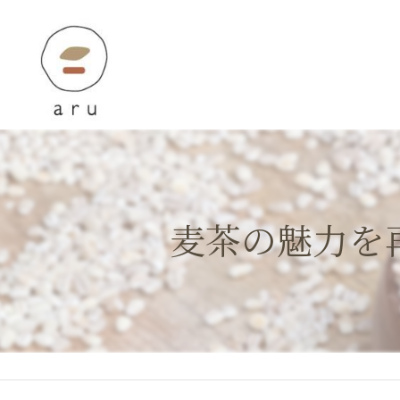
麦茶の魅力を