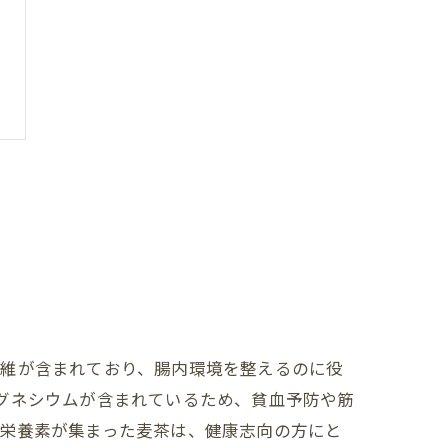
繊維が含まれており、腸内環境を整えるのに役
グネシウムが含まれているため、貧血予防や筋
の栄養素が集まった麦茶は、健康志向の方にと