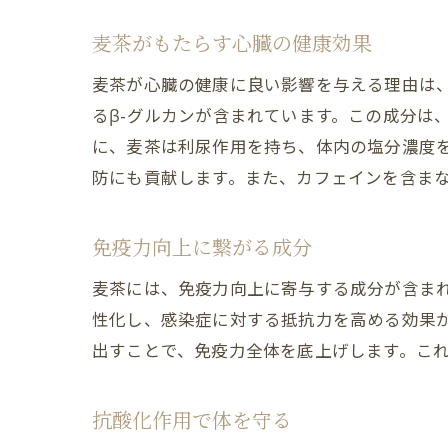
麦茶がもたらす心臓の健康効果
麦茶が心臓の健康に良い影響を与える理由は
るβ-グルカンが含まれています。この成分は
に、麦茶は利尿作用を持ち、体内の塩分濃度
防にも貢献します。また、カフェインを含ま
免疫力向上に繋がる成分
麦茶には、免疫力向上に寄与する成分が含まれ
性化し、感染症に対する抵抗力を高める効果
出すことで、免疫力全体を底上げします。こ
抗酸化作用で体を守る