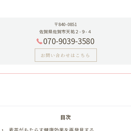
〒840-0851
佐賀県佐賀市天祐２-９-４
070-9039-3580
お問い合わせはこちら
目次
麦茶がもたらす健康効果を再発見する