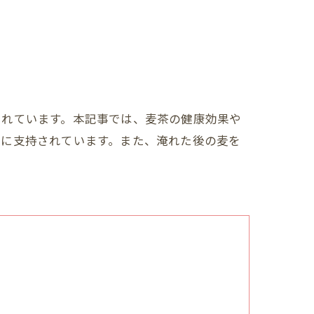
されています。本記事では、麦茶の健康効果や
方に支持されています。また、淹れた後の麦を