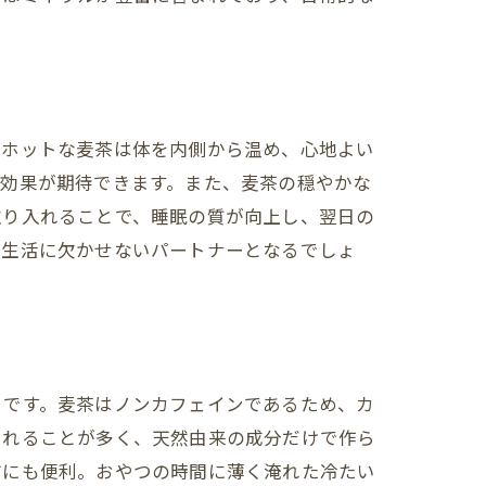
、ホットな麦茶は体を内側から温め、心地よい
る効果が期待できます。また、麦茶の穏やかな
取り入れることで、睡眠の質が向上し、翌日の
の生活に欠かせないパートナーとなるでしょ
りです。麦茶はノンカフェインであるため、カ
られることが多く、天然由来の成分だけで作ら
方にも便利。おやつの時間に薄く淹れた冷たい