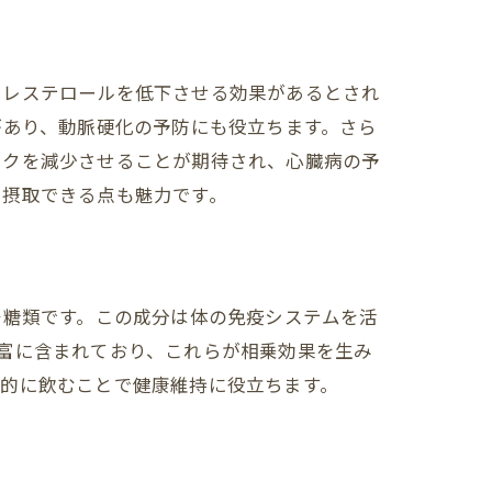
コレステロールを低下させる効果があるとされ
があり、動脈硬化の予防にも役立ちます。さら
スクを減少させることが期待され、心臓病の予
に摂取できる点も魅力です。
多糖類です。この成分は体の免疫システムを活
富に含まれており、これらが相乗効果を生み
常的に飲むことで健康維持に役立ちます。