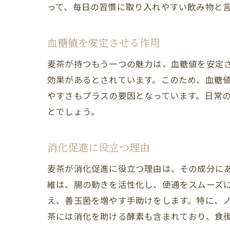
って、毎日の習慣に取り入れやすい飲み物と
血糖値を安定させる作用
麦茶が持つもう一つの魅力は、血糖値を安定さ
効果があるとされています。このため、血糖
やすさもプラスの要因となっています。日常
とでしょう。
消化促進に役立つ理由
麦茶が消化促進に役立つ理由は、その成分に
維は、腸の動きを活性化し、便通をスムーズ
え、善玉菌を増やす手助けをします。特に、
茶には消化を助ける酵素も含まれており、食