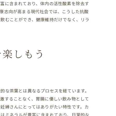
豊富に含まれており、体内の活性酸素を除去す
健康志向が高まる現代社会では、こうした抗酸
て飲むことができ、健康維持だけでなく、リラ
を楽しもう
般的な茶葉とは異なるプロセスを経ています。
刺激することなく、胃腸に優しい飲み物として
や妊婦さんにとってはありがたい特性です。カ
にはミネラルが豊富に含まれており、日常的な