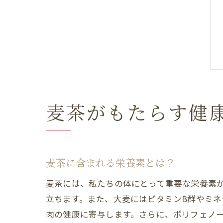
麦茶がもたらす健
麦茶に含まれる栄養素とは？
麦茶には、私たちの体にとって重要な栄養素
立ちます。また、大麦にはビタミンB群やミ
肉の健康に寄与します。さらに、ポリフェノ