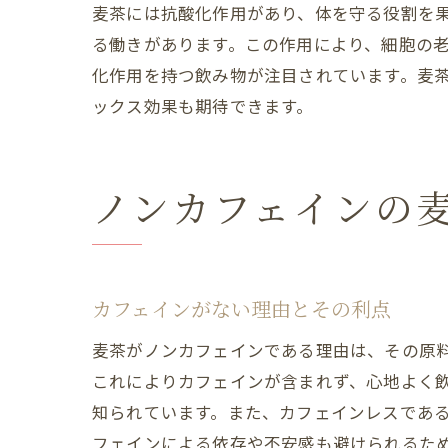
麦茶には抗酸化作用があり、体を守る役割を
る働きがあります。この作用により、細胞の
化作用を持つ飲み物が注目されています。麦
ックス効果も期待できます。
ノンカフェインの
カフェインがない理由とその利点
麦茶がノンカフェインである理由は、その原
これによりカフェインが含まれず、心地よく
知られています。また、カフェインレスであ
フェインによる依存や不安感も避けられるた