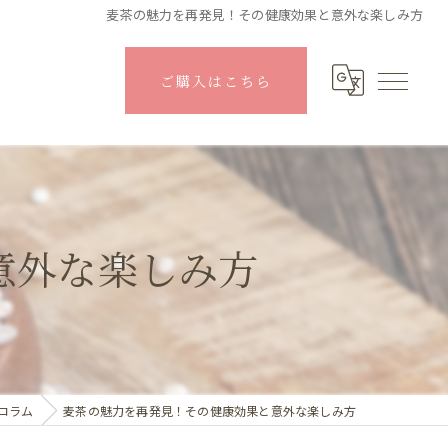
麦茶の魅力を再発見！その健康効果と意外な楽しみ方
ご購入はこちら
意外な楽しみ方
コラム
麦茶の魅力を再発見！その健康効果と意外な楽しみ方