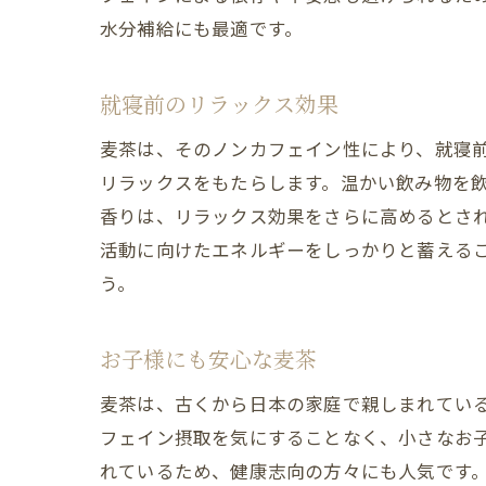
水分補給にも最適です。
就寝前のリラックス効果
麦茶は、そのノンカフェイン性により、就寝
リラックスをもたらします。温かい飲み物を
香りは、リラックス効果をさらに高めるとさ
活動に向けたエネルギーをしっかりと蓄える
う。
お子様にも安心な麦茶
麦茶は、古くから日本の家庭で親しまれてい
フェイン摂取を気にすることなく、小さなお
れているため、健康志向の方々にも人気です