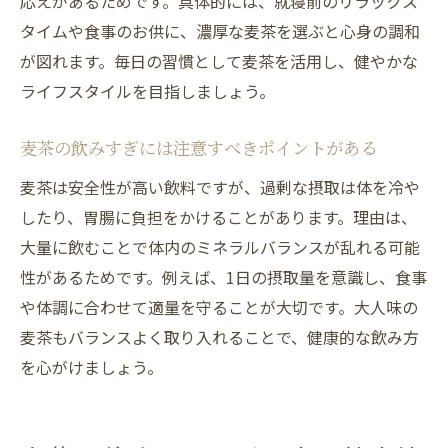
応えがあるためです。具体的には、就寝前のリラックス
タイムや食事のお供に、濃厚な麦茶を選ぶと心身の調和
が図れます。毎日の習慣として麦茶を活用し、健やかな
ライフスタイルを目指しましょう。
麦茶の飲みすぎには注意すべきポイントがある
麦茶は安全性が高い飲料ですが、過剰な摂取は体を冷や
したり、胃腸に負担をかけることがあります。理由は、
大量に飲むことで体内のミネラルバランスが乱れる可能
性があるためです。例えば、1日の摂取量を意識し、食事
や体調に合わせて適量を守ることが大切です。大人味の
麦茶もバランスよく取り入れることで、健康的な飲み方
を心がけましょう。