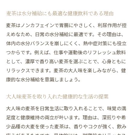
麦茶は水分補給にも最適な健康飲料である理由
麦茶はノンカフェインで胃腸にやさしく、利尿作用が控
えめなため、日常の水分補給に最適です。その理由は、
体内の水分バランスを崩しにくく、熱中症対策にも役立
つからです。例えば、仕事や運動後のリフレッシュ飲料
として、濃厚で香り高い麦茶を選ぶことで、心身ともに
リラックスできます。麦茶の大人味を楽しみながら、健
康的な水分補給を意識しましょう。
大人味麦茶を取り入れた健康的な生活の提案
大人味の麦茶を日常生活に取り入れることで、味覚の満
足度と健康維持の両立が叶います。理由は、深煎りや希
少品種の大麦を使った麦茶は、香りやコクが強く、飲み