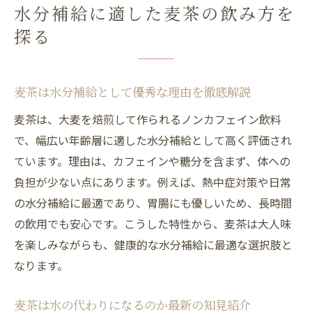
水分補給に適した麦茶の飲み方を
探る
麦茶は水分補給として優秀な理由を徹底解説
麦茶は、大麦を焙煎して作られるノンカフェイン飲料
で、幅広い年齢層に適した水分補給として高く評価され
ています。理由は、カフェインや糖分を含まず、体への
負担が少ない点にあります。例えば、熱中症対策や日常
の水分補給に最適であり、胃腸にも優しいため、長時間
の飲用でも安心です。こうした特性から、麦茶は大人味
を楽しみながらも、健康的な水分補給に最適な選択肢と
なります。
麦茶は水の代わりになるのか最新の知見紹介