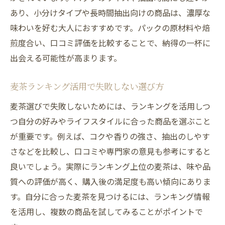
あり、小分けタイプや長時間抽出向けの商品は、濃厚な
味わいを好む大人におすすめです。パックの原材料や焙
煎度合い、口コミ評価を比較することで、納得の一杯に
出会える可能性が高まります。
麦茶ランキング活用で失敗しない選び方
麦茶選びで失敗しないためには、ランキングを活用しつ
つ自分の好みやライフスタイルに合った商品を選ぶこと
が重要です。例えば、コクや香りの強さ、抽出のしやす
さなどを比較し、口コミや専門家の意見も参考にすると
良いでしょう。実際にランキング上位の麦茶は、味や品
質への評価が高く、購入後の満足度も高い傾向にありま
す。自分に合った麦茶を見つけるには、ランキング情報
を活用し、複数の商品を試してみることがポイントで