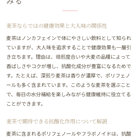
みる
麦茶ならではの健康効果と大人味の関係性
麦茶はノンカフェインで体にやさしい飲料として知られ
ていますが、大人味を追求することで健康効果も一層引
き立ちます。理由は、焙煎度合いや大麦の品種によって
香ばしさやコクが増し、抗酸化成分が豊富になるためで
す。たとえば、深煎り麦茶は香りが濃厚で、ポリフェノ
ールも多く含まれています。このような麦茶を選ぶこと
で、毎日の水分補給を楽しみながら健康維持に役立てる
ことができます。
麦茶で期待できる抗酸化作用について解説
麦茶に含まれるポリフェノールやフラボノイドは、抗酸