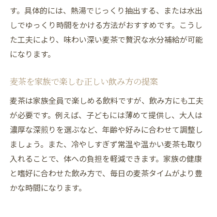
す。具体的には、熱湯でじっくり抽出する、または水出
しでゆっくり時間をかける方法がおすすめです。こうし
た工夫により、味わい深い麦茶で贅沢な水分補給が可能
になります。
麦茶を家族で楽しむ正しい飲み方の提案
麦茶は家族全員で楽しめる飲料ですが、飲み方にも工夫
が必要です。例えば、子どもには薄めて提供し、大人は
濃厚な深煎りを選ぶなど、年齢や好みに合わせて調整し
ましょう。また、冷やしすぎず常温や温かい麦茶も取り
入れることで、体への負担を軽減できます。家族の健康
と嗜好に合わせた飲み方で、毎日の麦茶タイムがより豊
かな時間になります。