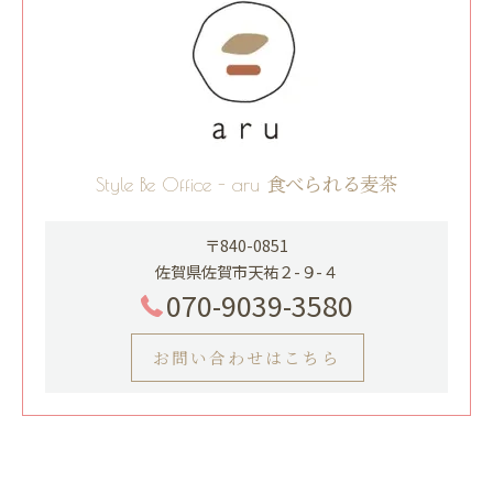
Style Be Office - aru 食べられる麦茶
〒840-0851
佐賀県佐賀市天祐２-９-４
070-9039-3580
お問い合わせはこちら