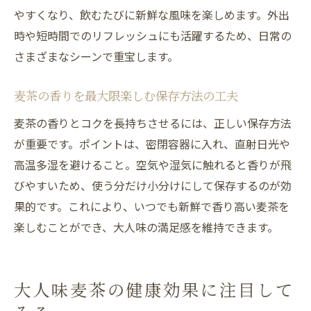
やすくなり、飲むたびに新鮮な風味を楽しめます。外出
時や短時間でのリフレッシュにも活躍するため、日常の
さまざまなシーンで重宝します。
麦茶の香りを最大限楽しむ保存方法の工夫
麦茶の香りとコクを長持ちさせるには、正しい保存方法
が重要です。ポイントは、密閉容器に入れ、直射日光や
高温多湿を避けること。空気や湿気に触れると香りが飛
びやすいため、使う分だけ小分けにして保存するのが効
果的です。これにより、いつでも新鮮で香り高い麦茶を
楽しむことができ、大人味の満足感を維持できます。
大人味麦茶の健康効果に注目して