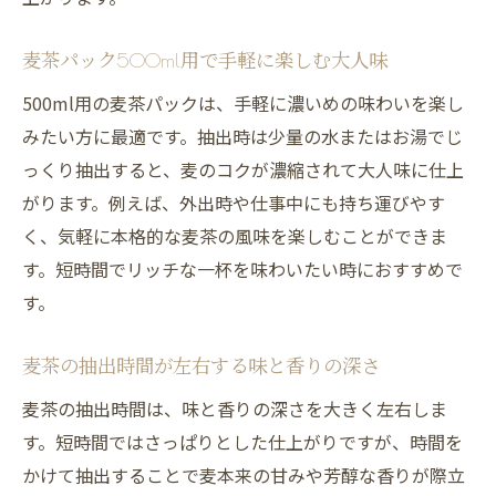
麦茶パック500ml用で手軽に楽しむ大人味
500ml用の麦茶パックは、手軽に濃いめの味わいを楽し
みたい方に最適です。抽出時は少量の水またはお湯でじ
っくり抽出すると、麦のコクが濃縮されて大人味に仕上
がります。例えば、外出時や仕事中にも持ち運びやす
く、気軽に本格的な麦茶の風味を楽しむことができま
す。短時間でリッチな一杯を味わいたい時におすすめで
す。
麦茶の抽出時間が左右する味と香りの深さ
麦茶の抽出時間は、味と香りの深さを大きく左右しま
す。短時間ではさっぱりとした仕上がりですが、時間を
かけて抽出することで麦本来の甘みや芳醇な香りが際立