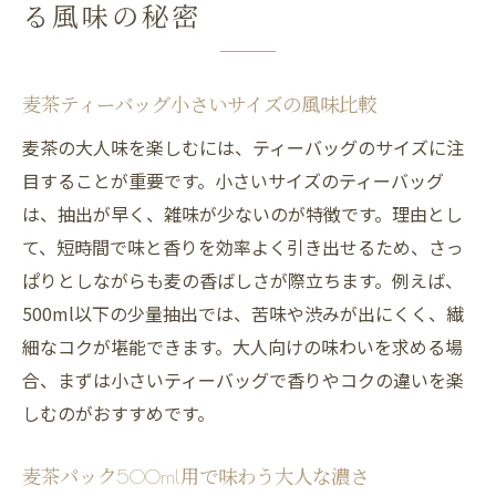
る風味の秘密
麦茶ティーバッグ小さいサイズの風味比較
麦茶の大人味を楽しむには、ティーバッグのサイズに注
目することが重要です。小さいサイズのティーバッグ
は、抽出が早く、雑味が少ないのが特徴です。理由とし
て、短時間で味と香りを効率よく引き出せるため、さっ
ぱりとしながらも麦の香ばしさが際立ちます。例えば、
500ml以下の少量抽出では、苦味や渋みが出にくく、繊
細なコクが堪能できます。大人向けの味わいを求める場
合、まずは小さいティーバッグで香りやコクの違いを楽
しむのがおすすめです。
麦茶パック500ml用で味わう大人な濃さ