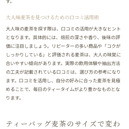
す。
大人味麦茶を見つけるための口コミ活用術
大人味の麦茶を探す際は、口コミの活用が大きなヒント
となります。具体的には、焙煎の深さや香り、後味の評
価に注目しましょう。リピーターの多い商品や「コクが
しっかりしている」と評価される麦茶は、大人の味覚に
合いやすい傾向があります。実際の飲用体験や抽出方法
の工夫が記載されている口コミは、選び方の参考になり
ます。口コミを活用し、自分の好みに合った麦茶を見極
めることで、毎日のティータイムがより豊かなものとな
ります。
ティーバッグ麦茶のサイズで変わ