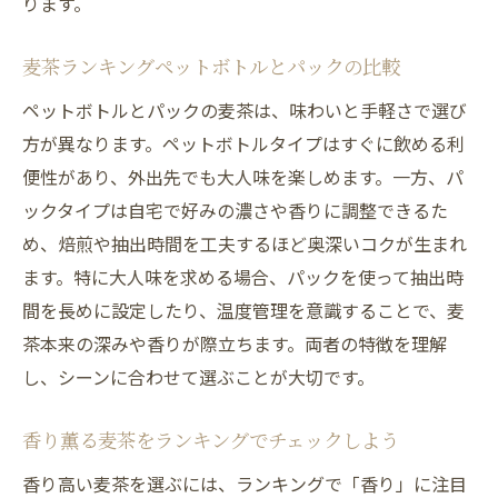
ります。
麦茶ランキングペットボトルとパックの比較
ペットボトルとパックの麦茶は、味わいと手軽さで選び
方が異なります。ペットボトルタイプはすぐに飲める利
便性があり、外出先でも大人味を楽しめます。一方、パ
ックタイプは自宅で好みの濃さや香りに調整できるた
め、焙煎や抽出時間を工夫するほど奥深いコクが生まれ
ます。特に大人味を求める場合、パックを使って抽出時
間を長めに設定したり、温度管理を意識することで、麦
茶本来の深みや香りが際立ちます。両者の特徴を理解
し、シーンに合わせて選ぶことが大切です。
香り薫る麦茶をランキングでチェックしよう
香り高い麦茶を選ぶには、ランキングで「香り」に注目