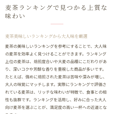
麦茶ランキングで見つかる上質な
味わい
麦茶美味しいランキングから大人味を厳選
麦茶の美味しいランキングを参考にすることで、大人味
の麦茶を効率よく見つけることができます。ランキング
上位の麦茶は、焙煎度合いや大麦の品種にこだわりがあ
り、深いコクや芳醇な香りを重視した商品が多いです。
たとえば、強めに焙煎された麦茶は苦味や深みが増し、
大人の味覚にマッチします。実際にランキングで評価さ
れている麦茶は、リッチな味わいが特徴で、食事との相
性も抜群です。ランキングを活用し、好みに合った大人
向け麦茶を選ぶことが、満足度の高い一杯への近道とな