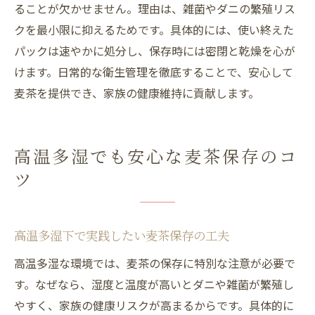
ることが欠かせません。理由は、雑菌やダニの繁殖リス
クを最小限に抑えるためです。具体的には、使い終えた
パックは速やかに処分し、保存時には密閉と乾燥を心が
けます。日常的な衛生管理を徹底することで、安心して
麦茶を提供でき、家族の健康維持に貢献します。
高温多湿でも安心な麦茶保存のコ
ツ
高温多湿下で実践したい麦茶保存の工夫
高温多湿な環境では、麦茶の保存に特別な注意が必要で
す。なぜなら、湿度と温度が高いとダニや雑菌が繁殖し
やすく、家族の健康リスクが高まるからです。具体的に