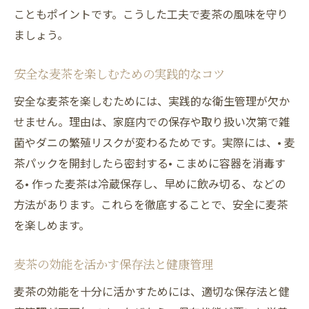
こともポイントです。こうした工夫で麦茶の風味を守り
ましょう。
安全な麦茶を楽しむための実践的なコツ
安全な麦茶を楽しむためには、実践的な衛生管理が欠か
せません。理由は、家庭内での保存や取り扱い次第で雑
菌やダニの繁殖リスクが変わるためです。実際には、• 麦
茶パックを開封したら密封する• こまめに容器を消毒す
る• 作った麦茶は冷蔵保存し、早めに飲み切る、などの
方法があります。これらを徹底することで、安全に麦茶
を楽しめます。
麦茶の効能を活かす保存法と健康管理
麦茶の効能を十分に活かすためには、適切な保存法と健