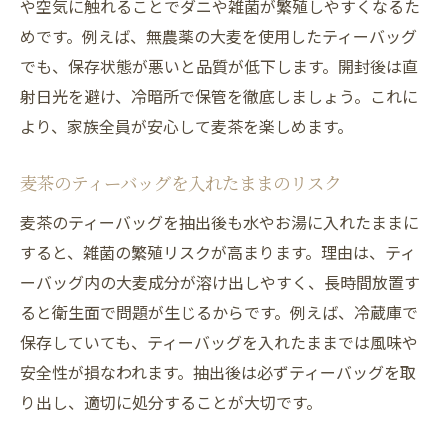
や空気に触れることでダニや雑菌が繁殖しやすくなるた
めです。例えば、無農薬の大麦を使用したティーバッグ
でも、保存状態が悪いと品質が低下します。開封後は直
射日光を避け、冷暗所で保管を徹底しましょう。これに
より、家族全員が安心して麦茶を楽しめます。
麦茶のティーバッグを入れたままのリスク
麦茶のティーバッグを抽出後も水やお湯に入れたままに
すると、雑菌の繁殖リスクが高まります。理由は、ティ
ーバッグ内の大麦成分が溶け出しやすく、長時間放置す
ると衛生面で問題が生じるからです。例えば、冷蔵庫で
保存していても、ティーバッグを入れたままでは風味や
安全性が損なわれます。抽出後は必ずティーバッグを取
り出し、適切に処分することが大切です。