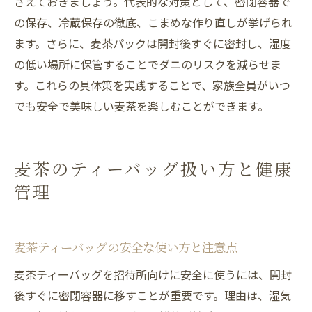
さえておきましょう。代表的な対策として、密閉容器で
の保存、冷蔵保存の徹底、こまめな作り直しが挙げられ
ます。さらに、麦茶パックは開封後すぐに密封し、湿度
の低い場所に保管することでダニのリスクを減らせま
す。これらの具体策を実践することで、家族全員がいつ
でも安全で美味しい麦茶を楽しむことができます。
麦茶のティーバッグ扱い方と健康
管理
麦茶ティーバッグの安全な使い方と注意点
麦茶ティーバッグを招待所向けに安全に使うには、開封
後すぐに密閉容器に移すことが重要です。理由は、湿気