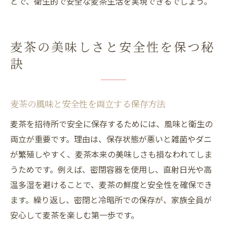
とで、衛生的で安全な麦茶生活を実現できるでしょう。
麦茶の美味しさと安全性を保つ秘
訣
麦茶の風味と安全性を両立する保存方法
麦茶を招待所で安全に保存するためには、風味と衛生の
両立が重要です。理由は、保存状態が悪いと雑菌やダニ
が繁殖しやすく、麦茶本来の美味しさも損なわれてしま
うためです。例えば、密閉容器を使用し、直射日光や高
温多湿を避けることで、麦茶の鮮度と安全性を確保でき
ます。繰り返し、密閉と冷暗所での保存が、家族全員が
安心して麦茶を楽しむ第一歩です。