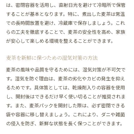
は、密閉容器を活用し、直射日光を避けて冷暗所で保管
することが基本となります。特に、煮出した麦茶は常温
での長時間放置を避け、冷蔵庫で保存しましょう。これ
らの工夫を徹底することで、麦茶の安全性を高め、家族
が安心して楽しめる環境を整えることができます。
麦茶を新鮮に保つための湿気対策の方法
麦茶の風味や品質を守るためには、湿気対策が不可欠で
す。湿気を防ぐ理由は、麦茶の劣化やカビの発生を抑え
るためです。具体策としては、乾燥剤入りの容器を使用
し、開封後はできるだけ早く使い切ることが推奨されま
す。また、麦茶パックを開封した際は、必ず密閉できる
袋や容器に移し替えましょう。これにより、ダニや雑菌
の侵入を防ぎ、新鮮な状態を長く保つことができます。