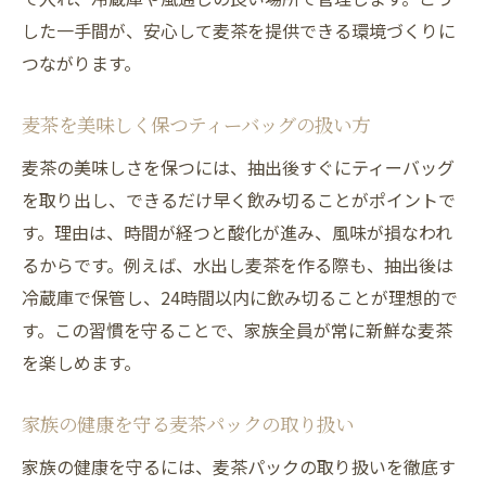
した一手間が、安心して麦茶を提供できる環境づくりに
つながります。
麦茶を美味しく保つティーバッグの扱い方
麦茶の美味しさを保つには、抽出後すぐにティーバッグ
を取り出し、できるだけ早く飲み切ることがポイントで
す。理由は、時間が経つと酸化が進み、風味が損なわれ
るからです。例えば、水出し麦茶を作る際も、抽出後は
冷蔵庫で保管し、24時間以内に飲み切ることが理想的で
す。この習慣を守ることで、家族全員が常に新鮮な麦茶
を楽しめます。
家族の健康を守る麦茶パックの取り扱い
家族の健康を守るには、麦茶パックの取り扱いを徹底す