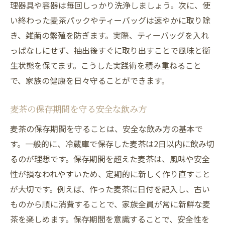
理器具や容器は毎回しっかり洗浄しましょう。次に、使
い終わった麦茶パックやティーバッグは速やかに取り除
き、雑菌の繁殖を防ぎます。実際、ティーバッグを入れ
っぱなしにせず、抽出後すぐに取り出すことで風味と衛
生状態を保てます。こうした実践術を積み重ねること
で、家族の健康を日々守ることができます。
麦茶の保存期間を守る安全な飲み方
麦茶の保存期間を守ることは、安全な飲み方の基本で
す。一般的に、冷蔵庫で保存した麦茶は2日以内に飲み切
るのが理想です。保存期間を超えた麦茶は、風味や安全
性が損なわれやすいため、定期的に新しく作り直すこと
が大切です。例えば、作った麦茶に日付を記入し、古い
ものから順に消費することで、家族全員が常に新鮮な麦
茶を楽しめます。保存期間を意識することで、安全性を