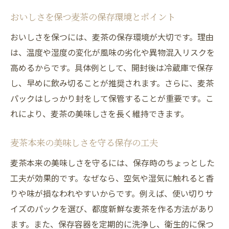
おいしさを保つ麦茶の保存環境とポイント
おいしさを保つには、麦茶の保存環境が大切です。理由
は、温度や湿度の変化が風味の劣化や異物混入リスクを
高めるからです。具体例として、開封後は冷蔵庫で保存
し、早めに飲み切ることが推奨されます。さらに、麦茶
パックはしっかり封をして保管することが重要です。こ
れにより、麦茶の美味しさを長く維持できます。
麦茶本来の美味しさを守る保存の工夫
麦茶本来の美味しさを守るには、保存時のちょっとした
工夫が効果的です。なぜなら、空気や湿気に触れると香
りや味が損なわれやすいからです。例えば、使い切りサ
イズのパックを選び、都度新鮮な麦茶を作る方法があり
ます。また、保存容器を定期的に洗浄し、衛生的に保つ