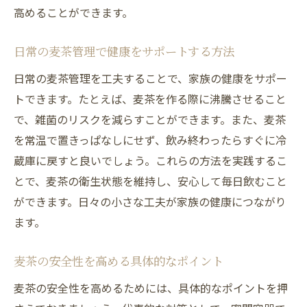
高めることができます。
日常の麦茶管理で健康をサポートする方法
日常の麦茶管理を工夫することで、家族の健康をサポー
トできます。たとえば、麦茶を作る際に沸騰させること
で、雑菌のリスクを減らすことができます。また、麦茶
を常温で置きっぱなしにせず、飲み終わったらすぐに冷
蔵庫に戻すと良いでしょう。これらの方法を実践するこ
とで、麦茶の衛生状態を維持し、安心して毎日飲むこと
ができます。日々の小さな工夫が家族の健康につながり
ます。
麦茶の安全性を高める具体的なポイント
麦茶の安全性を高めるためには、具体的なポイントを押