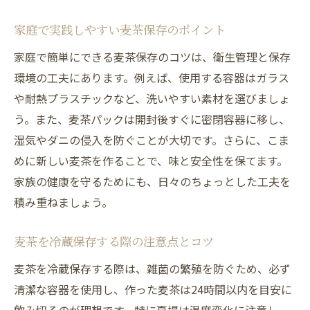
家庭で実践しやすい麦茶保存のポイント
家庭で簡単にできる麦茶保存のコツは、衛生管理と保存
環境の工夫にあります。例えば、使用する容器はガラス
や耐熱プラスチックなど、洗いやすい素材を選びましょ
う。また、麦茶パックは開封後すぐに密閉容器に移し、
湿気やダニの侵入を防ぐことが大切です。さらに、こま
めに新しい麦茶を作ることで、味と安全性を保てます。
家族の健康を守るためにも、日々のちょっとした工夫を
積み重ねましょう。
麦茶を冷蔵保存する際の注意点とコツ
麦茶を冷蔵保存する際は、雑菌の繁殖を防ぐため、必ず
清潔な容器を使用し、作った麦茶は24時間以内を目安に