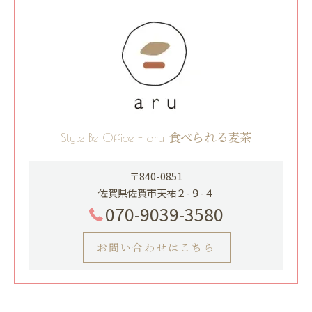
Style Be Office - aru 食べられる麦茶
〒840-0851
佐賀県佐賀市天祐２-９-４
070-9039-3580
お問い合わせはこちら