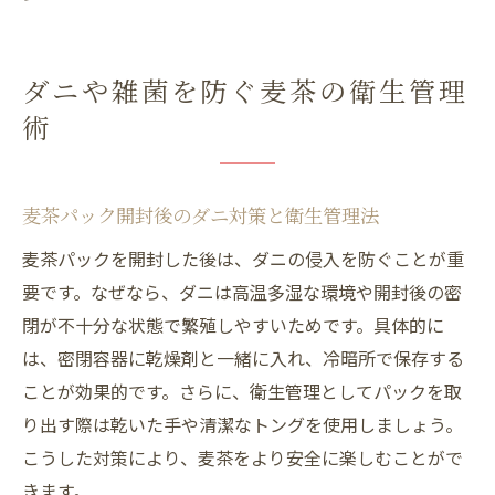
ダニや雑菌を防ぐ麦茶の衛生管理
術
麦茶パック開封後のダニ対策と衛生管理法
麦茶パックを開封した後は、ダニの侵入を防ぐことが重
要です。なぜなら、ダニは高温多湿な環境や開封後の密
閉が不十分な状態で繁殖しやすいためです。具体的に
は、密閉容器に乾燥剤と一緒に入れ、冷暗所で保存する
ことが効果的です。さらに、衛生管理としてパックを取
り出す際は乾いた手や清潔なトングを使用しましょう。
こうした対策により、麦茶をより安全に楽しむことがで
きます。