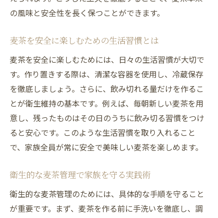
の風味と安全性を長く保つことができます。
麦茶を安全に楽しむための生活習慣とは
麦茶を安全に楽しむためには、日々の生活習慣が大切で
す。作り置きする際は、清潔な容器を使用し、冷蔵保存
を徹底しましょう。さらに、飲み切れる量だけを作るこ
とが衛生維持の基本です。例えば、毎朝新しい麦茶を用
意し、残ったものはその日のうちに飲み切る習慣をつけ
ると安心です。このような生活習慣を取り入れること
で、家族全員が常に安全で美味しい麦茶を楽しめます。
衛生的な麦茶管理で家族を守る実践術
衛生的な麦茶管理のためには、具体的な手順を守ること
が重要です。まず、麦茶を作る前に手洗いを徹底し、調