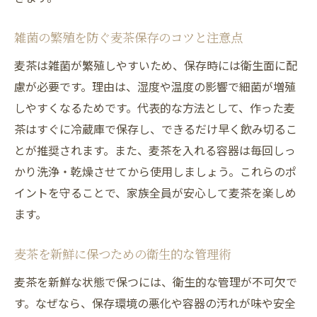
雑菌の繁殖を防ぐ麦茶保存のコツと注意点
麦茶は雑菌が繁殖しやすいため、保存時には衛生面に配
慮が必要です。理由は、湿度や温度の影響で細菌が増殖
しやすくなるためです。代表的な方法として、作った麦
茶はすぐに冷蔵庫で保存し、できるだけ早く飲み切るこ
とが推奨されます。また、麦茶を入れる容器は毎回しっ
かり洗浄・乾燥させてから使用しましょう。これらのポ
イントを守ることで、家族全員が安心して麦茶を楽しめ
ます。
麦茶を新鮮に保つための衛生的な管理術
麦茶を新鮮な状態で保つには、衛生的な管理が不可欠で
す。なぜなら、保存環境の悪化や容器の汚れが味や安全