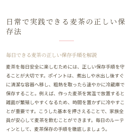
日常で実践できる麦茶の正しい保
存法
毎日できる麦茶の正しい保存手順を解説
麦茶を毎日安全に楽しむためには、正しい保存手順を守
ることが大切です。ポイントは、煮出しや水出し後すぐ
に清潔な容器へ移し、粗熱を取ったら速やかに冷蔵庫で
保存すること。例えば、作った麦茶を常温で放置すると
雑菌が繁殖しやすくなるため、時間を置かずに冷やすこ
とが重要です。こうした基本を押さえることで、家族全
員が安心して麦茶を飲むことができます。毎日のルーテ
ィンとして、麦茶保存の手順を徹底しましょう。