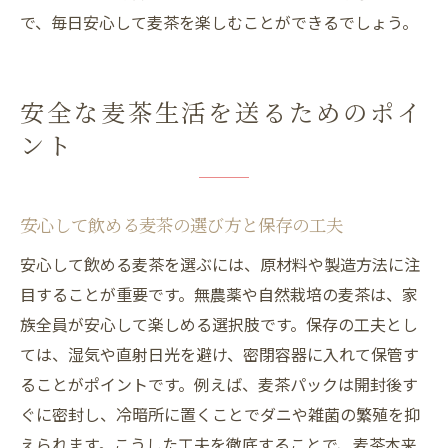
で、毎日安心して麦茶を楽しむことができるでしょう。
安全な麦茶生活を送るためのポイ
ント
安心して飲める麦茶の選び方と保存の工夫
安心して飲める麦茶を選ぶには、原材料や製造方法に注
目することが重要です。無農薬や自然栽培の麦茶は、家
族全員が安心して楽しめる選択肢です。保存の工夫とし
ては、湿気や直射日光を避け、密閉容器に入れて保管す
ることがポイントです。例えば、麦茶パックは開封後す
ぐに密封し、冷暗所に置くことでダニや雑菌の繁殖を抑
えられます。こうした工夫を徹底することで、麦茶本来