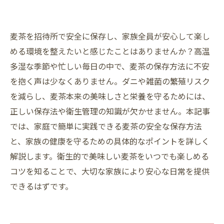
麦茶を招待所で安全に保存し、家族全員が安心して楽し
める環境を整えたいと感じたことはありませんか？高温
多湿な季節や忙しい毎日の中で、麦茶の保存方法に不安
を抱く声は少なくありません。ダニや雑菌の繁殖リスク
を減らし、麦茶本来の美味しさと栄養を守るためには、
正しい保存法や衛生管理の知識が欠かせません。本記事
では、家庭で簡単に実践できる麦茶の安全な保存方法
と、家族の健康を守るための具体的なポイントを詳しく
解説します。衛生的で美味しい麦茶をいつでも楽しめる
コツを知ることで、大切な家族により安心な日常を提供
できるはずです。