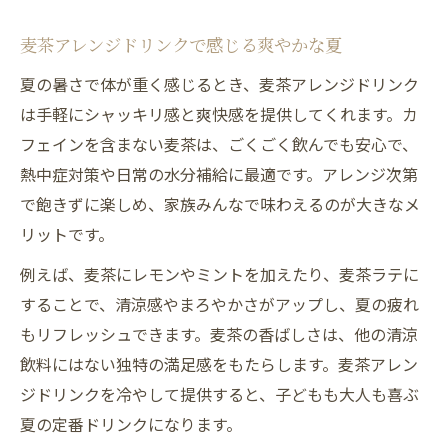
麦茶アレンジドリンクで感じる爽やかな夏
夏の暑さで体が重く感じるとき、麦茶アレンジドリンク
は手軽にシャッキリ感と爽快感を提供してくれます。カ
フェインを含まない麦茶は、ごくごく飲んでも安心で、
熱中症対策や日常の水分補給に最適です。アレンジ次第
で飽きずに楽しめ、家族みんなで味わえるのが大きなメ
リットです。
例えば、麦茶にレモンやミントを加えたり、麦茶ラテに
することで、清涼感やまろやかさがアップし、夏の疲れ
もリフレッシュできます。麦茶の香ばしさは、他の清涼
飲料にはない独特の満足感をもたらします。麦茶アレン
ジドリンクを冷やして提供すると、子どもも大人も喜ぶ
夏の定番ドリンクになります。