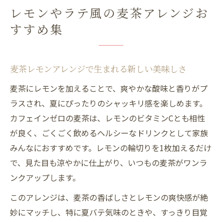
レモンやラテ風の麦茶アレンジお
すすめ集
麦茶レモンアレンジで生まれる新しい美味しさ
麦茶にレモンを加えることで、爽やかな酸味と香りがプ
ラスされ、夏にぴったりのシャッキリ感を楽しめます。
カフェインゼロの麦茶は、レモンのビタミンCとも相性
が良く、ごくごく飲めるヘルシーなドリンクとして家族
みんなにおすすめです。レモンの輪切りを1枚加えるだけ
で、見た目も涼やかに仕上がり、いつもの麦茶がワンラ
ンクアップします。
このアレンジは、麦茶の香ばしさとレモンの爽快感が絶
妙にマッチし、特に夏バテ気味のときや、すっきり目覚