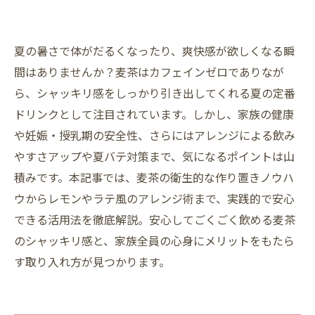
夏の暑さで体がだるくなったり、爽快感が欲しくなる瞬
間はありませんか？麦茶はカフェインゼロでありなが
ら、シャッキリ感をしっかり引き出してくれる夏の定番
ドリンクとして注目されています。しかし、家族の健康
や妊娠・授乳期の安全性、さらにはアレンジによる飲み
やすさアップや夏バテ対策まで、気になるポイントは山
積みです。本記事では、麦茶の衛生的な作り置きノウハ
ウからレモンやラテ風のアレンジ術まで、実践的で安心
できる活用法を徹底解説。安心してごくごく飲める麦茶
のシャッキリ感と、家族全員の心身にメリットをもたら
す取り入れ方が見つかります。