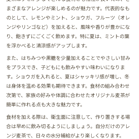
まざまなアレンジが楽しめるのが魅力です。代表的なも
のとして、レモンやミント、ショウガ、フルーツ（オレ
ンジやリンゴなど）を加えると、風味や香りが豊かにな
り、飽きずにごくごく飲めます。特に夏は、ミントの葉
を浮かべると清涼感がアップします。
また、はちみつや黒糖を少量加えることでやさしい甘み
をプラスでき、子どもにも飲みやすい味わいになりま
す。ショウガを入れると、夏はシャッキリ感が増し、冬
は身体を温める効果も期待できます。食材の組み合わせ
次第で、家族の好みや体調に合わせたオリジナル麦茶が
簡単に作れる点も大きな魅力です。
食材を加える際は、衛生面に注意して、作り置きする場
合は早めに飲み切るようにしましょう。自分だけのアレ
ンジ麦茶で、日々の水分補給がより楽しくなります。