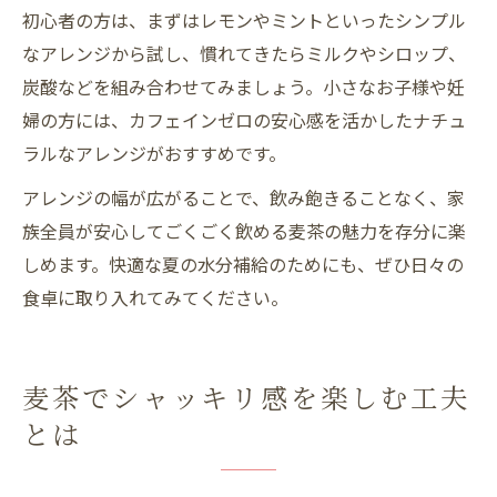
初心者の方は、まずはレモンやミントといったシンプル
なアレンジから試し、慣れてきたらミルクやシロップ、
炭酸などを組み合わせてみましょう。小さなお子様や妊
婦の方には、カフェインゼロの安心感を活かしたナチュ
ラルなアレンジがおすすめです。
アレンジの幅が広がることで、飲み飽きることなく、家
族全員が安心してごくごく飲める麦茶の魅力を存分に楽
しめます。快適な夏の水分補給のためにも、ぜひ日々の
食卓に取り入れてみてください。
麦茶でシャッキリ感を楽しむ工夫
とは