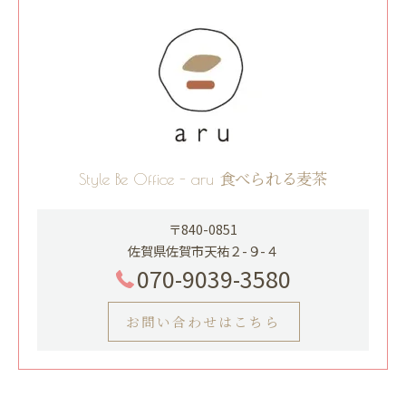
Style Be Office - aru 食べられる麦茶
〒840-0851
佐賀県佐賀市天祐２-９-４
070-9039-3580
お問い合わせはこちら