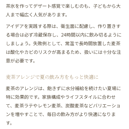
茶氷を作ってデザート感覚で楽しむのも、子どもから大
人まで幅広く人気があります。
アイデアを実践する際は、衛生面に配慮し、作り置きす
る場合は必ず冷蔵保存し、24時間以内に飲み切るように
しましょう。失敗例として、常温で長時間放置した麦茶
は酸化やカビのリスクが高まるため、扱いには十分な注
意が必要です。
麦茶アレンジで夏の飲み方をもっと快適に
麦茶のアレンジは、飽きずに水分補給を続けたい夏場に
特に効果的です。家族構成やライフスタイルに合わせ
て、麦茶ラテやレモン麦茶、炭酸麦茶などバリエーショ
ンを増やすことで、毎日の飲み方がより快適になりま
す。