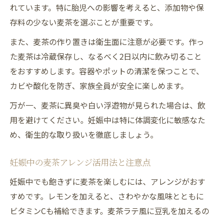
れています。特に胎児への影響を考えると、添加物や保
存料の少ない麦茶を選ぶことが重要です。
また、麦茶の作り置きは衛生面に注意が必要です。作っ
た麦茶は冷蔵保存し、なるべく2日以内に飲み切ること
をおすすめします。容器やポットの清潔を保つことで、
カビや酸化を防ぎ、家族全員が安全に楽しめます。
万が一、麦茶に異臭や白い浮遊物が見られた場合は、飲
用を避けてください。妊娠中は特に体調変化に敏感なた
め、衛生的な取り扱いを徹底しましょう。
妊娠中の麦茶アレンジ活用法と注意点
妊娠中でも飽きずに麦茶を楽しむには、アレンジがおす
すめです。レモンを加えると、さわやかな風味とともに
ビタミンCも補給できます。麦茶ラテ風に豆乳を加えるの