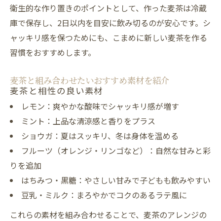
衛生的な作り置きのポイントとして、作った麦茶は冷蔵
庫で保存し、2日以内を目安に飲み切るのが安心です。シ
ャッキリ感を保つためにも、こまめに新しい麦茶を作る
習慣をおすすめします。
麦茶と組み合わせたいおすすめ素材を紹介
麦茶と相性の良い素材
レモン：爽やかな酸味でシャッキリ感が増す
ミント：上品な清涼感と香りをプラス
ショウガ：夏はスッキリ、冬は身体を温める
フルーツ（オレンジ・リンゴなど）：自然な甘みと彩
りを追加
はちみつ・黒糖：やさしい甘みで子どもも飲みやすい
豆乳・ミルク：まろやかでコクのあるラテ風に
これらの素材を組み合わせることで、麦茶のアレンジの