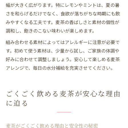
幅が大きく広がります。特にレモンやミントは、夏の暑
さを和らげるだけでなく、食欲が落ちがちな時期にも飲
みやすくなる工夫です。麦茶の香ばしさと素材の個性が
調和し、飽きのこない味わいが楽しめます。
組み合わせる素材によってはアレルギーに注意が必要で
す。初めて使う素材は、少量から試し、ご家族の体調や
好みに合わせて調整しましょう。安心して楽しめる麦茶
アレンジで、毎日の水分補給を充実させてください。
ごくごく飲める麦茶が安心な理由
に迫る
麦茶がごくごく飲める理由と安全性の秘密