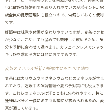
化に敏感な妊娠期でも取り入れやすいのがポイント。家
族全員の健康管理にも役立つので、常備しておくと便利
です。
妊娠中は味覚や体調が変わりやすいですが、麦茶はクセ
が少なく、冷やしても温めても美味しく飲めるため、気
分や季節に合わせて選べます。カフェインレスでシャッ
キリ感を求める方には特におすすめです。
麦茶のミネラル補給が妊娠中にもたらす効果
麦茶にはカリウムやマグネシウムなどのミネラルが含ま
れており、妊娠中の体調管理や夏バテ対策にも役立ちま
す。これらのミネラルは汗とともに失われやすく、特に
妊婦は水分と一緒にミネラル補給が求められるため、麦
茶が適しています。