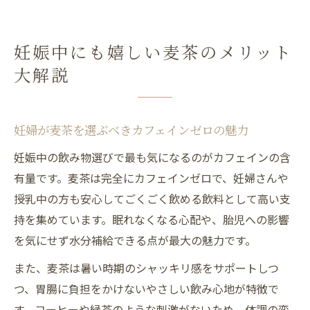
妊娠中にも嬉しい麦茶のメリット
大解説
妊婦が麦茶を選ぶべきカフェインゼロの魅力
妊娠中の飲み物選びで最も気になるのがカフェインの含
有量です。麦茶は完全にカフェインゼロで、妊婦さんや
授乳中の方も安心してごくごく飲める飲料として高い支
持を集めています。眠れなくなる心配や、胎児への影響
を気にせず水分補給できる点が最大の魅力です。
また、麦茶は暑い時期のシャッキリ感をサポートしつ
つ、胃腸に負担をかけないやさしい飲み心地が特徴で
す。コーヒーや緑茶のような刺激がないため、体調の変