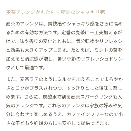
麦茶アレンジがもたらす爽快なシャッキリ感
麦茶のアレンジは、爽快感やシャッキリ感をさらに高め
るための有効な方法です。定番の麦茶に一工夫加えるだ
けで、味や香りの変化とともに、気分転換やリフレッシ
ュ効果も大きくアップします。たとえば、ミントの葉を
加えると清涼感が増し、暑い季節のリフレッシュドリン
クとして最適です。
また、麦茶ラテのようにミルクを加えることでまろやか
さとコクがプラスされつつ、すっきりとした後味も楽し
めます。さらに、炭酸水で割る麦茶スパークリングも人
気のアレンジです。これらのアレンジは家族の好みや気
分に合わせて楽しめるうえ、カフェインフリーなので小
さな子どもや妊婦の方にも安心して提供できます。