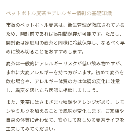
ペットボトル麦茶やアレルギー情報の基礎知識
市販のペットボトル麦茶は、衛生管理が徹底されている
ため、開封前であれば長期間保存が可能です。ただし、
開封後は家庭用の麦茶と同様に冷蔵保存し、なるべく早
めに飲み切ることをおすすめします。
麦茶は一般的にアレルギーリスクが低い飲み物ですが、
まれに大麦アレルギーを持つ方がいます。初めて麦茶を
飲む場合や、アレルギー体質の方は体調の変化に注意
し、異変を感じたら医師に相談しましょう。
また、麦茶にはさまざまな種類やアレンジがあり、レモ
ンやミルクを加えることで風味が変化します。ご家族や
自身の体質に合わせて、安心して楽しめる麦茶ライフを
工夫してみてください。